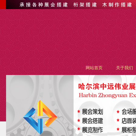
网站首页
关于我们