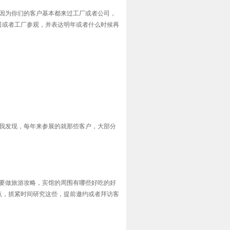
，因为你们的客户基本都来过工厂或者公司，
司或者工厂参观，并表达明年或者什么时候再
但我发现，每年来参展的就那些客户，大部分
你要做旅游攻略，宾馆的周围有哪些好吃的好
点，抓紧时间研究这些，提前邀约或者拜访客