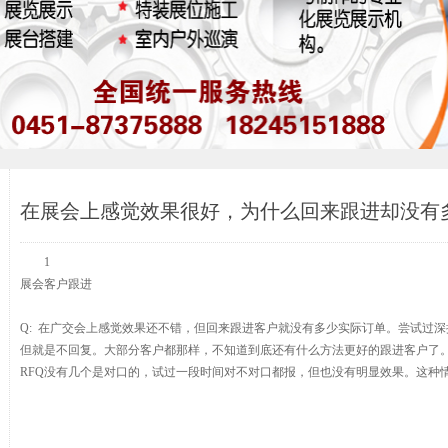
在展会上感觉效果很好，为什么回来跟进却没有
1
展会客户跟进
Q: 在广交会上感觉效果还不错，但回来跟进客户就没有多少实际订单。尝试过
但就是不回复。大部分客户都那样，不知道到底还有什么方法更好的跟进客户了。
RFQ没有几个是对口的，试过一段时间对不对口都报，但也没有明显效果。这种