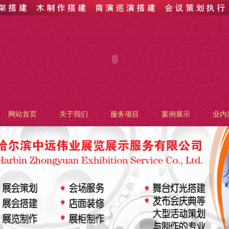
网站首页
关于我们
服务项目
案例展示
业内