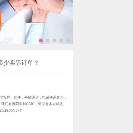
多少实际订单？
深挖客户，邮件，手机通信，电话联系客户，
我们有做阿里和GMC，但没有多大成效。
情况该怎么办？