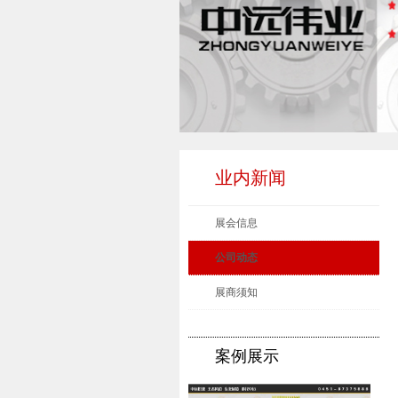
业内新闻
展会信息
公司动态
展商须知
案例展示